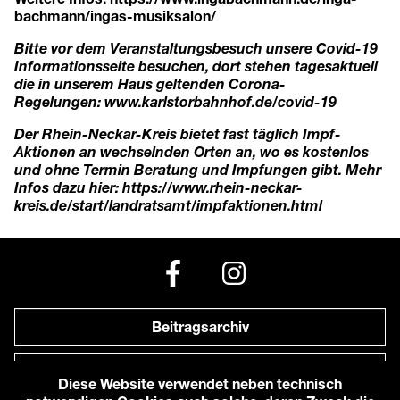
bachmann/ingas-musiksalon/
Bitte vor dem Veranstaltungsbesuch unsere Covid-19
Informationsseite besuchen, dort stehen tagesaktuell
die in unserem Haus geltenden Corona-
Regelungen:
www.karlstorbahnhof.de/covid-19
Der Rhein-Neckar-Kreis bietet fast täglich Impf-
Aktionen an wechselnden Orten an, wo es kostenlos
und ohne Termin Beratung und Impfungen gibt. Mehr
Infos dazu hier:
https://www.rhein-neckar-
kreis.de/start/landratsamt/impfaktionen.html
Beitragsarchiv
Newsletter
Diese Website verwendet neben technisch