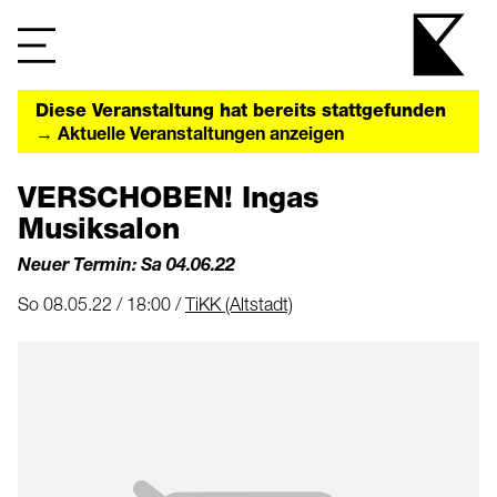
Diese Veranstaltung hat bereits stattgefunden
→ Aktuelle Veranstaltungen anzeigen
VERSCHOBEN! Ingas
Musiksalon
Neuer Termin: Sa 04.06.22
So 08.05.22 / 18:00 /
TiKK (Altstadt)