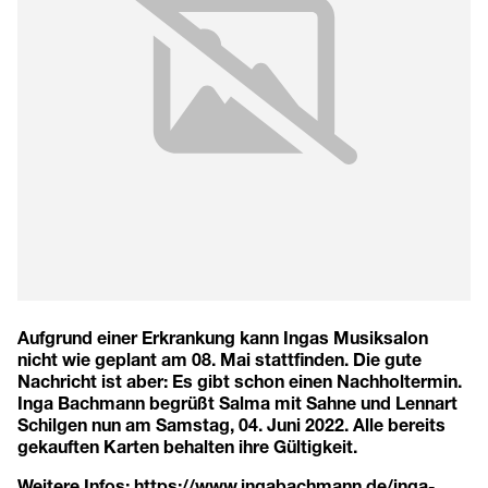
Aufgrund einer Erkrankung kann Ingas Musiksalon
nicht wie geplant am 08. Mai stattfinden. Die gute
Nachricht ist aber: Es gibt schon einen Nachholtermin.
Inga Bachmann begrüßt Salma mit Sahne und Lennart
Schilgen nun am Samstag, 04. Juni 2022. Alle bereits
gekauften Karten behalten ihre Gültigkeit.
Weitere Infos:
https://www.ingabachmann.de/inga-