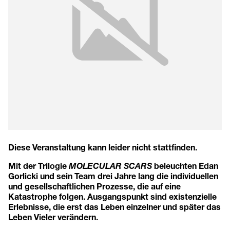
Diese Veranstaltung kann leider nicht stattfinden.
Mit der Trilogie
MOLECULAR SCARS
beleuchten Edan
Gorlicki und sein Team drei Jahre lang die individuellen
und gesellschaftlichen Prozesse, die auf eine
Katastrophe folgen. Ausgangspunkt sind existenzielle
Erlebnisse, die erst das Leben einzelner und später das
Leben Vieler verändern.