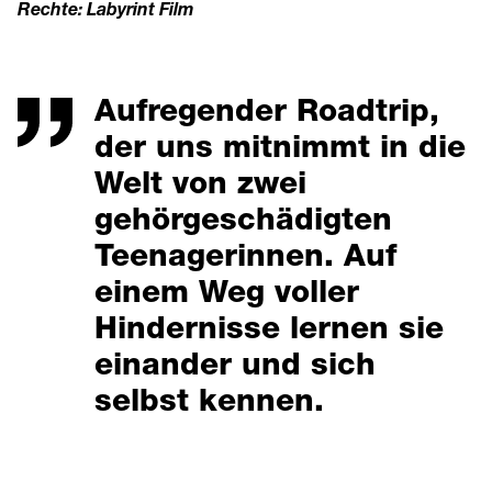
Rechte: Labyrint Film
Aufregender Roadtrip,
der uns mitnimmt in die
Welt von zwei
gehörgeschädigten
Teenagerinnen. Auf
einem Weg voller
Hindernisse lernen sie
einander und sich
selbst kennen.