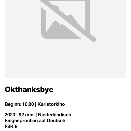
Okthanksbye
Beginn: 10:00 | Karlstorkino
2023 | 92 min. | Niederländisch
Eingesprochen auf Deutsch
FSK 6