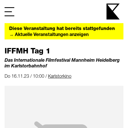
Diese Veranstaltung hat bereits stattgefunden
→ Aktuelle Veranstaltungen anzeigen
IFFMH Tag 1
Das Internationale Filmfestival Mannheim Heidelberg
im Karlstorbahnhof
Do 16.11.23 / 10:00 /
Karlstorkino