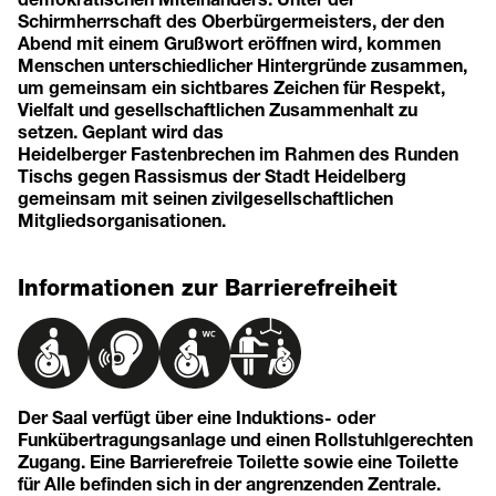
Schirmherrschaft des Oberbürgermeisters, der den
Abend mit einem Grußwort eröffnen wird, kommen
Menschen unterschiedlicher Hintergründe zusammen,
um gemeinsam ein sichtbares Zeichen für Respekt,
Vielfalt und gesellschaftlichen Zusammenhalt zu
setzen. Geplant wird das
Heidelberger Fastenbrechen im Rahmen des Runden
Tischs gegen Rassismus der Stadt Heidelberg
gemeinsam mit seinen zivilgesellschaftlichen
Mitgliedsorganisationen.
Informationen zur Barrierefreiheit
Der Saal verfügt über eine Induktions- oder
Funkübertragungsanlage und einen Rollstuhlgerechten
Zugang. Eine Barrierefreie Toilette sowie eine Toilette
für Alle befinden sich in der angrenzenden Zentrale.