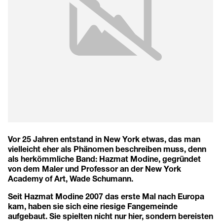
Vor 25 Jahren entstand in New York etwas, das man
vielleicht eher als Phänomen beschreiben muss, denn
als herkömmliche Band: Hazmat Modine, gegründet
von dem Maler und Professor an der New York
Academy of Art, Wade Schumann.
Seit Hazmat Modine 2007 das erste Mal nach Europa
kam, haben sie sich eine riesige Fangemeinde
aufgebaut. Sie spielten nicht nur hier, sondern bereisten