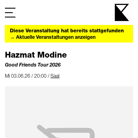
Diese Veranstaltung hat bereits stattgefunden
→ Aktuelle Veranstaltungen anzeigen
Hazmat Modine
Good Friends Tour 2026
Mi 03.06.26 / 20:00 /
Saal