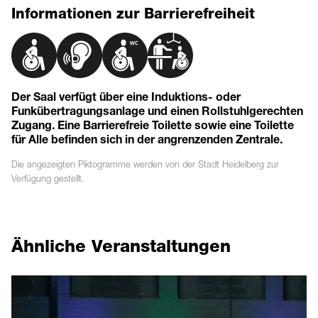
Informationen zur Barrierefreiheit
Der Saal verfügt über eine Induktions- oder
Funkübertragungsanlage und einen Rollstuhlgerechten
Zugang. Eine Barrierefreie Toilette sowie eine Toilette
für Alle befinden sich in der angrenzenden Zentrale.
Die angezeigten
Piktogramme
werden von der Stadt Heidelberg zur
Verfügung gestellt.
Ähnliche Veranstaltungen