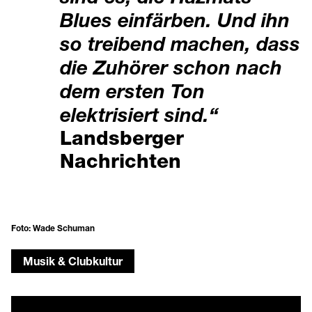
Blues einfärben. Und ihn
so treibend machen, dass
die Zuhörer schon nach
dem ersten Ton
elektrisiert sind.“
Landsberger
Nachrichten
Foto: Wade Schuman
Musik & Clubkultur