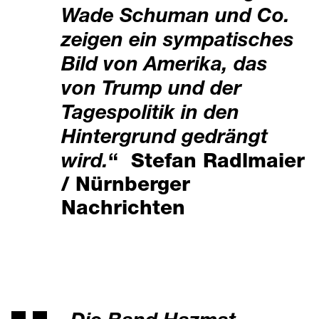
Wade Schuman und Co.
zeigen ein sympatisches
Bild von Amerika, das
von Trump und der
Tagespolitik in den
Hintergrund gedrängt
wird.
“ Stefan Radlmaier
/ Nürnberger
Nachrichten