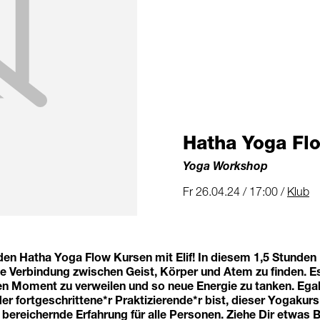
Hatha Yoga Fl
Yoga Workshop
Fr 26.04.24 / 17:00 /
Klub
en Hatha Yoga Flow Kursen mit Elif! In diesem 1,5 Stunden 
 Verbindung zwischen Geist, Körper und Atem zu finden. Es
n Moment zu verweilen und so neue Energie zu tanken. Egal,
r fortgeschrittene*r Praktizierende*r bist, dieser Yogakurs 
 bereichernde Erfahrung für alle Personen. Ziehe Dir etwas