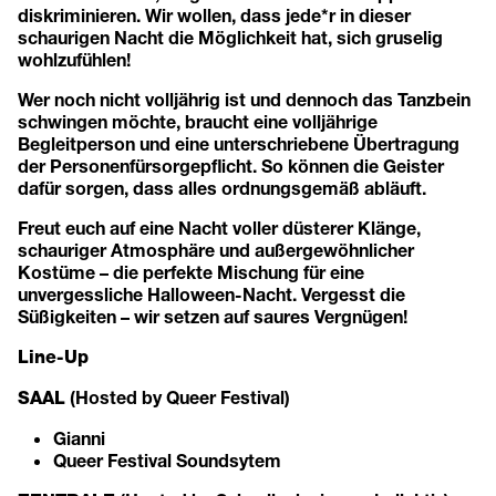
diskriminieren. Wir wollen, dass jede*r in dieser
schaurigen Nacht die Möglichkeit hat, sich gruselig
wohlzufühlen!
Wer noch nicht volljährig ist und dennoch das Tanzbein
schwingen möchte, braucht eine volljährige
Begleitperson und eine unterschriebene Übertragung
der Personenfürsorgepflicht. So können die Geister
dafür sorgen, dass alles ordnungsgemäß abläuft.
Freut euch auf eine Nacht voller düsterer Klänge,
schauriger Atmosphäre und außergewöhnlicher
Kostüme – die perfekte Mischung für eine
unvergessliche Halloween-Nacht. Vergesst die
Süßigkeiten – wir setzen auf saures Vergnügen!
Line-Up
(Hosted by Queer Festival)
SAAL
Gianni
Queer Festival Soundsytem