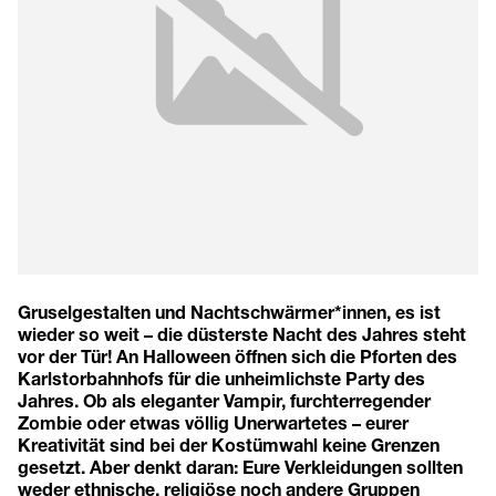
Gruselgestalten und Nachtschwärmer*innen, es ist
wieder so weit – die düsterste Nacht des Jahres steht
vor der Tür! An Halloween öffnen sich die Pforten des
Karlstorbahnhofs für die unheimlichste Party des
Jahres. Ob als eleganter Vampir, furchterregender
Zombie oder etwas völlig Unerwartetes – eurer
Kreativität sind bei der Kostümwahl keine Grenzen
gesetzt. Aber denkt daran: Eure Verkleidungen sollten
weder ethnische, religiöse noch andere Gruppen