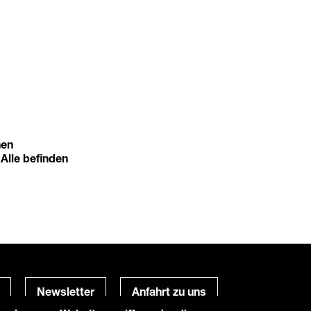
nen
 Alle befinden
Newsletter
Anfahrt zu uns