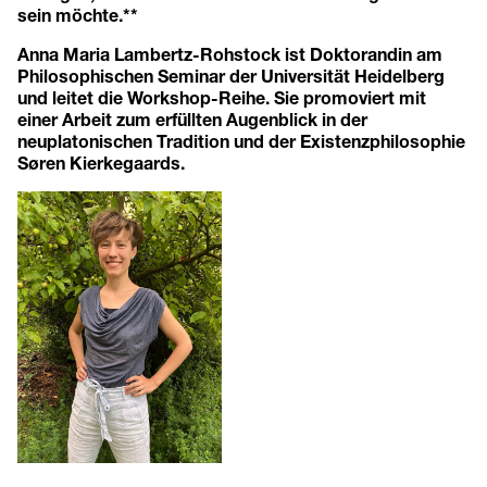
sein möchte.**
Anna Maria Lambertz-Rohstock ist Doktorandin am
Philosophischen Seminar der Universität Heidelberg
und leitet die Workshop-Reihe. Sie promoviert mit
einer Arbeit zum erfüllten Augenblick in der
neuplatonischen Tradition und der Existenzphilosophie
Søren Kierkegaards.