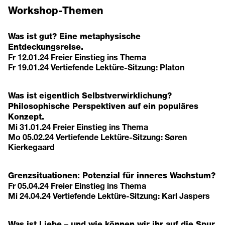
Workshop-Themen
Was ist gut? Eine metaphysische
Entdeckungsreise.
Fr 12.01.24 Freier Einstieg ins Thema
Fr 19.01.24 Vertiefende Lektüre-Sitzung: Platon
Was ist eigentlich Selbstverwirklichung?
Philosophische Perspektiven auf ein populäres
Konzept.
Mi 31.01.24 Freier Einstieg ins Thema
Mo 05.02.24 Vertiefende Lektüre-Sitzung: Søren
Kierkegaard
Grenzsituationen: Potenzial für inneres Wachstum?
Fr 05.04.24 Freier Einstieg ins Thema
Mi 24.04.24 Vertiefende Lektüre-Sitzung: Karl Jaspers
Was ist Liebe – und wie können wir ihr auf die Spur