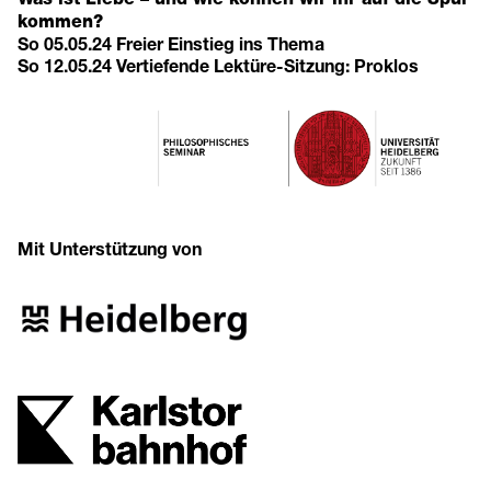
kommen?
So 05.05.24 Freier Einstieg ins Thema
So 12.05.24 Vertiefende Lektüre-Sitzung: Proklos
Mit Unterstützung von