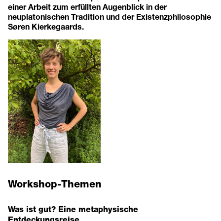
einer Arbeit zum erfüllten Augenblick in der
neuplatonischen Tradition und der Existenzphilosophie
Søren Kierkegaards.
Workshop-Themen
Was ist gut? Eine metaphysische
Entdeckungsreise.