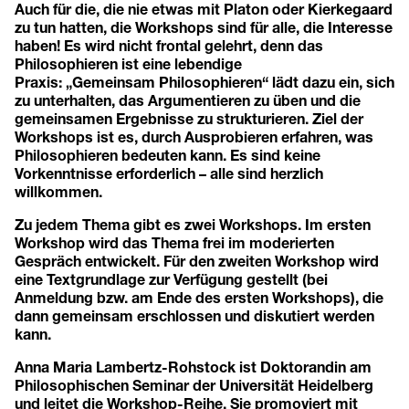
Auch für die, die nie etwas mit Platon oder Kierkegaard
zu tun hatten, die Workshops sind für alle, die Interesse
haben! Es wird nicht frontal gelehrt, denn das
Philosophieren ist eine lebendige
Praxis: „Gemeinsam Philosophieren“ lädt dazu ein, sich
zu unterhalten, das Argumentieren zu üben und die
gemeinsamen Ergebnisse zu strukturieren. Ziel der
Workshops ist es, durch Ausprobieren erfahren, was
Philosophieren bedeuten kann. Es sind keine
Vorkenntnisse erforderlich – alle sind herzlich
willkommen.
Zu jedem Thema gibt es zwei Workshops. Im ersten
Workshop wird das Thema frei im moderierten
Gespräch entwickelt. Für den zweiten Workshop wird
eine Textgrundlage zur Verfügung gestellt (bei
Anmeldung bzw. am Ende des ersten Workshops), die
dann gemeinsam erschlossen und diskutiert werden
kann.
Anna Maria Lambertz-Rohstock ist Doktorandin am
Philosophischen Seminar der Universität Heidelberg
und leitet die Workshop-Reihe. Sie promoviert mit