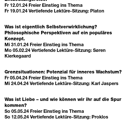
Fr 12.01.24 Freier Einstieg ins Thema
Fr 19.01.24 Vertiefende Lektüre-Sitzung: Platon
Was ist eigentlich Selbstverwirklichung?
Philosophische Perspektiven auf ein populäres
Konzept.
Mi 31.01.24 Freier Einstieg ins Thema
Mo 05.02.24 Vertiefende Lektüre-Sitzung: Søren
Kierkegaard
Grenzsituationen: Potenzial für inneres Wachstum?
Fr 05.04.24 Freier Einstieg ins Thema
Mi 24.04.24 Vertiefende Lektüre-Sitzung: Karl Jaspers
Was ist Liebe – und wie können wir ihr auf die Spur
kommen?
So 05.05.24 Freier Einstieg ins Thema
So 12.05.24 Vertiefende Lektüre-Sitzung: Proklos