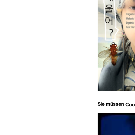
Sie müssen
Coo