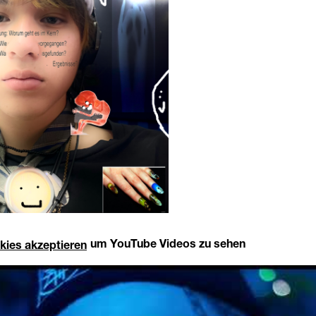
um YouTube Videos zu sehen
kies akzeptieren