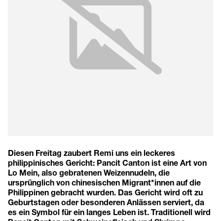
Diesen Freitag zaubert Remi uns ein leckeres
philippinisches Gericht: Pancit Canton ist eine Art von
Lo Mein, also gebratenen Weizennudeln, die
ursprünglich von chinesischen Migrant*innen auf die
Philippinen gebracht wurden. Das Gericht wird oft zu
Geburtstagen oder besonderen Anlässen serviert, da
es ein Symbol für ein langes Leben ist. Traditionell wird