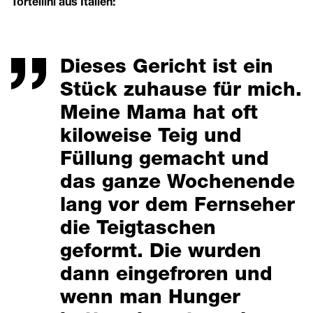
Tortellini aus Italien:
Dieses Gericht ist ein
Stück zuhause für mich.
Meine Mama hat oft
kiloweise Teig und
Füllung gemacht und
das ganze Wochenende
lang vor dem Fernseher
die Teigtaschen
geformt. Die wurden
dann eingefroren und
wenn man Hunger