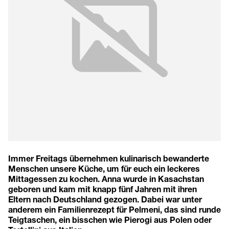
Immer Freitags übernehmen kulinarisch bewanderte
Menschen unsere Küche, um für euch ein leckeres
Mittagessen zu kochen. Anna wurde in Kasachstan
geboren und kam mit knapp fünf Jahren mit ihren
Eltern nach Deutschland gezogen. Dabei war unter
anderem ein Familienrezept für Pelmeni, das sind runde
Teigtaschen, ein bisschen wie Pierogi aus Polen oder