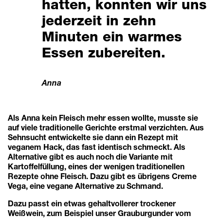
hatten, konnten wir uns
jederzeit in zehn
Minuten ein warmes
Essen zubereiten.
Anna
Als Anna kein Fleisch mehr essen wollte, musste sie
auf viele traditionelle Gerichte erstmal verzichten. Aus
Sehnsucht entwickelte sie dann ein Rezept mit
veganem Hack, das fast identisch schmeckt. Als
Alternative gibt es auch noch die Variante mit
Kartoffelfüllung, eines der wenigen traditionellen
Rezepte ohne Fleisch. Dazu gibt es übrigens Creme
Vega, eine vegane Alternative zu Schmand.
Dazu passt ein etwas gehaltvollerer trockener
Weißwein, zum Beispiel unser Grauburgunder vom