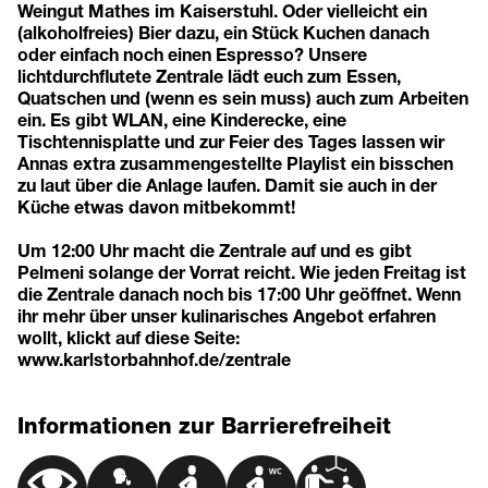
Weingut Mathes im Kaiserstuhl. Oder vielleicht ein
(alkoholfreies) Bier dazu, ein Stück Kuchen danach
oder einfach noch einen Espresso? Unsere
lichtdurchflutete Zentrale lädt euch zum Essen,
Quatschen und (wenn es sein muss) auch zum Arbeiten
ein. Es gibt WLAN, eine Kinderecke, eine
Tischtennisplatte und zur Feier des Tages lassen wir
Annas extra zusammengestellte Playlist ein bisschen
zu laut über die Anlage laufen. Damit sie auch in der
Küche etwas davon mitbekommt!
Um 12:00 Uhr macht die Zentrale auf und es gibt
Pelmeni solange der Vorrat reicht. Wie jeden Freitag ist
die Zentrale danach noch bis 17:00 Uhr geöffnet. Wenn
ihr mehr über unser kulinarisches Angebot erfahren
wollt, klickt auf diese Seite:
www.karlstorbahnhof.de/zentrale
Informationen zur Barrierefreiheit