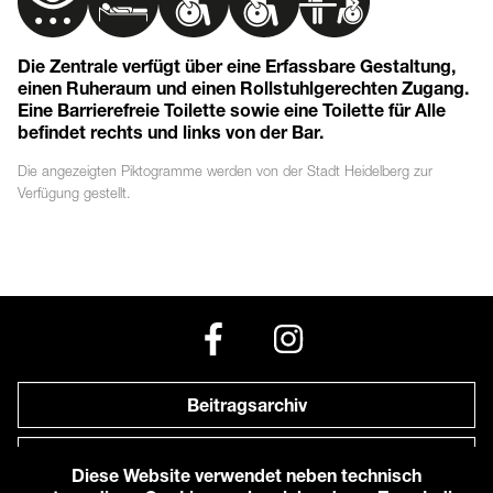
Die Zentrale verfügt über eine Erfassbare Gestaltung,
einen Ruheraum und einen Rollstuhlgerechten Zugang.
Eine Barrierefreie Toilette sowie eine Toilette für Alle
befindet rechts und links von der Bar.
Die angezeigten
Piktogramme
werden von der Stadt Heidelberg zur
Verfügung gestellt.
Beitragsarchiv
Newsletter
Diese Website verwendet neben technisch