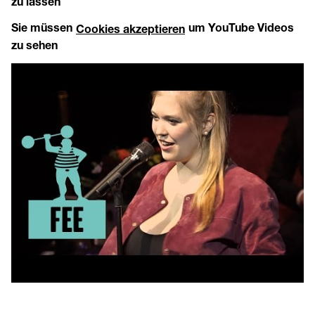
zu lassen
Sie müssen
um YouTube Videos
Cookies akzeptieren
zu sehen