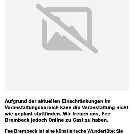
Aufgrund der aktuellen Einschränkungen im
Veranstaltungsbereich kann die Veranstaltung nicht
wie geplant stattfinden. Wir freuen uns, Fee
Brembeck jedoch
Online
zu Gast zu haben.
Fee Brembeck ist eine künstlerische Wundertüte: Sie