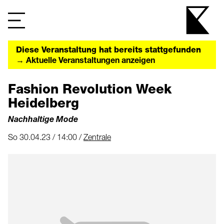
Diese Veranstaltung hat bereits stattgefunden
→ Aktuelle Veranstaltungen anzeigen
Fashion Revolution Week
Heidelberg
Nachhaltige Mode
So 30.04.23 / 14:00 /
Zentrale