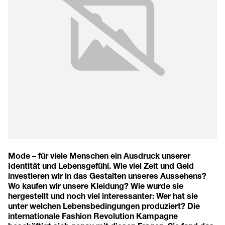
Mode – für viele Menschen ein Ausdruck unserer
Identität und Lebensgefühl. Wie viel Zeit und Geld
investieren wir in das Gestalten unseres Aussehens?
Wo kaufen wir unsere Kleidung? Wie wurde sie
hergestellt und noch viel interessanter: Wer hat sie
unter welchen Lebensbedingungen produziert? Die
internationale Fashion Revolution Kampagne