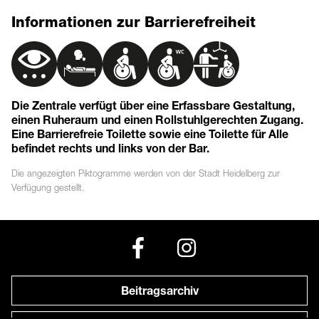
Informationen zur Barrierefreiheit
Die Zentrale verfügt über eine Erfassbare Gestaltung,
einen Ruheraum und einen Rollstuhlgerechten Zugang.
Eine Barrierefreie Toilette sowie eine Toilette für Alle
befindet rechts und links von der Bar.
Die angezeigten
Piktogramme
werden von der Stadt Heidelberg zur
Verfügung gestellt.
Beitragsarchiv