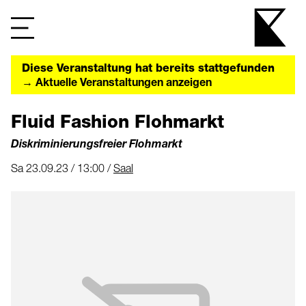
Diese Veranstaltung hat bereits stattgefunden
→ Aktuelle Veranstaltungen anzeigen
Fluid Fashion Flohmarkt
Diskriminierungsfreier Flohmarkt
Sa 23.09.23 / 13:00 /
Saal