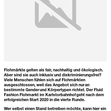
Flohmärkte gelten als fair, nachhaltig und ökologisch.
Aber sind sie auch inklusiv und diskriminierungsfrei?
Viele Menschen fühlen sich auf Flohmärkten
ausgeschlossen, weil das Angebot sich nur an
bestimmte Gender und Körpertypen richtet. Der Fluid
Fashion Flohmarkt im Karlstorbahnhof geht nach dem
erfolgreichen Start 2020 in die vierte Runde.
Wer selbst einen Stand betreiben möchte, kann
hier ein