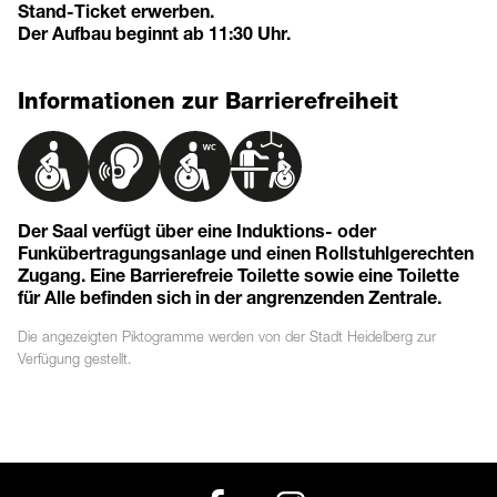
Stand-Ticket erwerben.
Der Aufbau beginnt ab 11:30 Uhr.
Informationen zur Barrierefreiheit
Der Saal verfügt über eine Induktions- oder
Funkübertragungsanlage und einen Rollstuhlgerechten
Zugang. Eine Barrierefreie Toilette sowie eine Toilette
für Alle befinden sich in der angrenzenden Zentrale.
Die angezeigten
Piktogramme
werden von der Stadt Heidelberg zur
Verfügung gestellt.