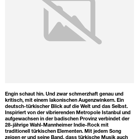
Engin schaut hin. Und zwar schmerzhaft genau und
kritisch, mit einem lakonischen Augenzwinkern. Ein
deutsch-türkischer Blick auf die Welt und das Selbst.
Inspiriert von der vibrierenden Metropole Istanbul und
aufgewachsen in der badischen Provinz verbindet der
28-jährige Wahl-Mannheimer Indie-Rock mit
traditionell türkischen Elementen. Mit jedem Song
zeigen er und seine Band, dass türkische Musik auch