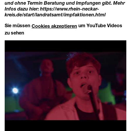
und ohne Termin Beratung und Impfungen gibt. Mehr
Infos dazu hier:
https://www.rhein-neckar-
kreis.de/start/landratsamt/impfaktionen.html
Sie müssen
um YouTube Videos
Cookies akzeptieren
zu sehen