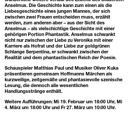
Anselmus. Die Geschichte kann zum einen als die
Liebesgeschichte eines jungen Mannes, der sich
zwischen zwei Frauen entscheiden muss, erzählt
werden, zum anderen aber – aus der Sicht des
Anselmus – als vielschichtige Geschichte mit einer
gehörigen Portion Phantastik. Anselmus schwankt
nicht nur zwischen der Liebe zu Veronika mit einer
Karriere als Hofrat und der Liebe zur goldgrünen
Schlange Serpentina, er schwankt zwischen der
Realität und dem phantastischen Reich der Poesie.
Schauspieler Matthias Paul und Musiker Oliver Kuka
präsentieren gemeinsam Hoffmanns Märchen als
kurzweilige, zeitgemäße und phantasievolle szenische
Lesung, die dennoch alle wesentlichen
Handlungsstränge enthält.
Weitere Aufführungen: Mi 19. Februar um 18:00 Uhr, Mi
4. März um 18:00 Uhr und Fr 27. März um 10:00 Uhr.