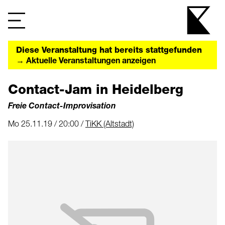
Diese Veranstaltung hat bereits stattgefunden
→ Aktuelle Veranstaltungen anzeigen
Contact-Jam in Heidelberg
Freie Contact-Improvisation
Mo 25.11.19 / 20:00 /
TiKK (Altstadt)