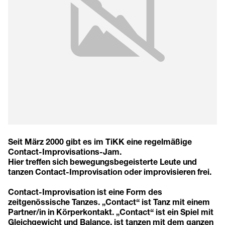
Seit März 2000 gibt es im TiKK eine regelmäßige
Contact-Improvisations-Jam.
Hier treffen sich bewegungsbegeisterte Leute und
tanzen Contact-Improvisation oder improvisieren frei.
Contact-Improvisation ist eine Form des
zeitgenössische Tanzes. „Contact“ ist Tanz mit einem
Partner/in in Körperkontakt. „Contact“ ist ein Spiel mit
Gleichgewicht und Balance, ist tanzen mit dem ganzen