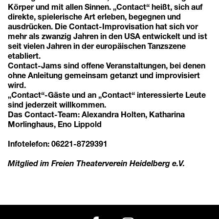
Körper und mit allen Sinnen. „Contact“ heißt, sich auf
direkte, spielerische Art erleben, begegnen und
ausdrücken. Die Contact-Improvisation hat sich vor
mehr als zwanzig Jahren in den USA entwickelt und ist
seit vielen Jahren in der europäischen Tanzszene
etabliert.
Contact-Jams sind offene Veranstaltungen, bei denen
ohne Anleitung gemeinsam getanzt und improvisiert
wird.
„Contact“-Gäste und an „Contact“ interessierte Leute
sind jederzeit willkommen.
Das Contact-Team: Alexandra Holten, Katharina
Morlinghaus, Eno Lippold
Infotelefon: 06221-8729391
Mitglied im Freien Theaterverein Heidelberg e.V.