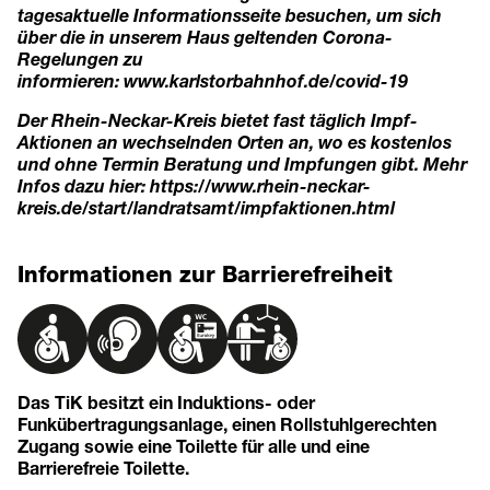
tagesaktuelle Informationsseite besuchen, um sich
über die in unserem Haus geltenden Corona-
Regelungen zu
informieren:
www.karlstorbahnhof.de/covid-19
Der Rhein-Neckar-Kreis bietet fast täglich Impf-
Aktionen an wechselnden Orten an, wo es kostenlos
und ohne Termin Beratung und Impfungen gibt. Mehr
Infos dazu hier:
https://www.rhein-neckar-
kreis.de/start/landratsamt/impfaktionen.html
Informationen zur Barrierefreiheit
Das TiK besitzt ein Induktions- oder
Funkübertragungsanlage, einen Rollstuhlgerechten
Zugang sowie eine Toilette für alle und eine
Barrierefreie Toilette.