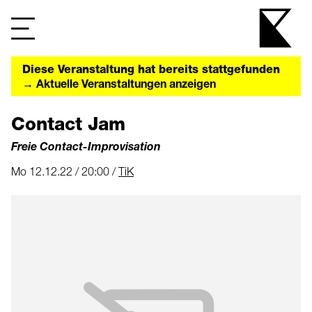
Diese Veranstaltung hat bereits stattgefunden
→ Aktuelle Veranstaltungen anzeigen
Contact Jam
Freie Contact-Improvisation
Mo 12.12.22 / 20:00 /
TiK