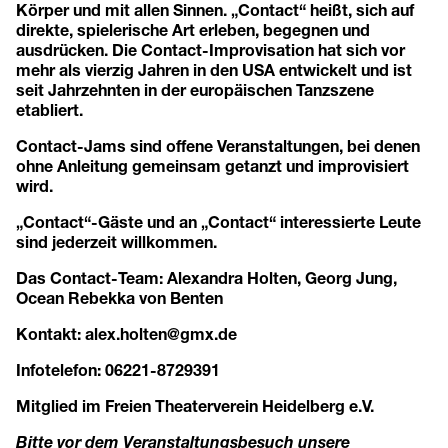
Körper und mit allen Sinnen. „Contact“ heißt, sich auf
direkte, spielerische Art erleben, begegnen und
ausdrücken. Die Contact-Improvisation hat sich vor
mehr als vierzig Jahren in den USA entwickelt und ist
seit Jahrzehnten in der europäischen Tanzszene
etabliert.
Contact-Jams sind offene Veranstaltungen, bei denen
ohne Anleitung gemeinsam getanzt und improvisiert
wird.
„Contact“-Gäste und an „Contact“ interessierte Leute
sind jederzeit willkommen.
Das Contact-Team: Alexandra Holten, Georg Jung,
Ocean Rebekka von Benten
Kontakt: alex.holten@gmx.de
Infotelefon: 06221-8729391
Mitglied im
Freien Theaterverein Heidelberg e.V.
Bitte vor dem Veranstaltungsbesuch unsere