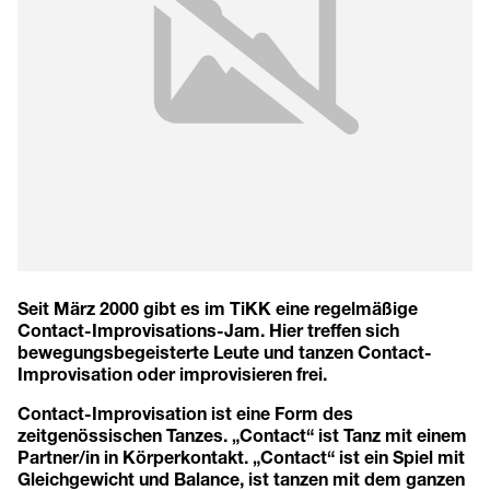
Seit März 2000 gibt es im TiKK eine regelmäßige
Contact-Improvisations-Jam. Hier treffen sich
bewegungsbegeisterte Leute und tanzen Contact-
Improvisation oder improvisieren frei.
Contact-Improvisation ist eine Form des
zeitgenössischen Tanzes. „Contact“ ist Tanz mit einem
Partner/in in Körperkontakt. „Contact“ ist ein Spiel mit
Gleichgewicht und Balance, ist tanzen mit dem ganzen