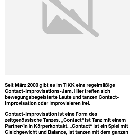
Seit März 2000 gibt es im TiKK eine regelmäßige
Contact-Improvisations-Jam. Hier treffen sich
bewegungsbegeisterte Leute und tanzen Contact-
Improvisation oder improvisieren frei.
Contact-Improvisation ist eine Form des
zeitgenössische Tanzes. „Contact“ ist Tanz mit einem
Partner/in in Körperkontakt. „Contact“ ist ein Spiel mit
Gleichgewicht und Balance, ist tanzen mit dem ganzen