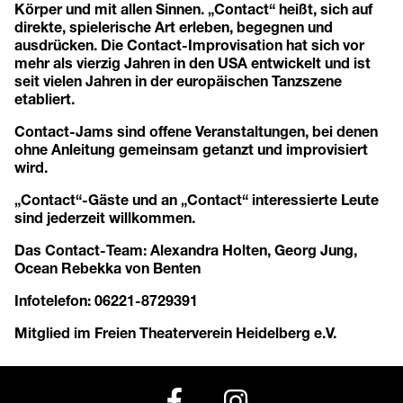
Körper und mit allen Sinnen. „Contact“ heißt, sich auf
direkte, spielerische Art erleben, begegnen und
ausdrücken. Die Contact-Improvisation hat sich vor
mehr als vierzig Jahren in den USA entwickelt und ist
seit vielen Jahren in der europäischen Tanzszene
etabliert.
Contact-Jams sind offene Veranstaltungen, bei denen
ohne Anleitung gemeinsam getanzt und improvisiert
wird.
„Contact“-Gäste und an „Contact“ interessierte Leute
sind jederzeit willkommen.
Das Contact-Team: Alexandra Holten, Georg Jung,
Ocean Rebekka von Benten
Infotelefon: 06221-8729391
Mitglied im Freien Theaterverein Heidelberg e.V.