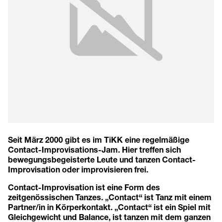
Seit März 2000 gibt es im TiKK eine regelmäßige
Contact-Improvisations-Jam. Hier treffen sich
bewegungsbegeisterte Leute und tanzen Contact-
Improvisation oder improvisieren frei.
Contact-Improvisation ist eine Form des
zeitgenössischen Tanzes. „Contact“ ist Tanz mit einem
Partner/in in Körperkontakt. „Contact“ ist ein Spiel mit
Gleichgewicht und Balance, ist tanzen mit dem ganzen