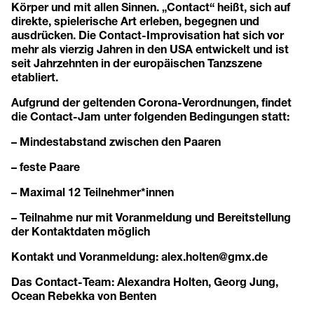
Körper und mit allen Sinnen. „Contact“ heißt, sich auf
direkte, spielerische Art erleben, begegnen und
ausdrücken. Die Contact-Improvisation hat sich vor
mehr als vierzig Jahren in den USA entwickelt und ist
seit Jahrzehnten in der europäischen Tanzszene
etabliert.
Aufgrund der geltenden Corona-Verordnungen, findet
die Contact-Jam unter folgenden Bedingungen statt:
– Mindestabstand zwischen den Paaren
– feste Paare
– Maximal 12 Teilnehmer*innen
– Teilnahme nur mit Voranmeldung und Bereitstellung
der Kontaktdaten möglich
Kontakt und Voranmeldung: alex.holten@gmx.de
Das Contact-Team: Alexandra Holten, Georg Jung,
Ocean Rebekka von Benten