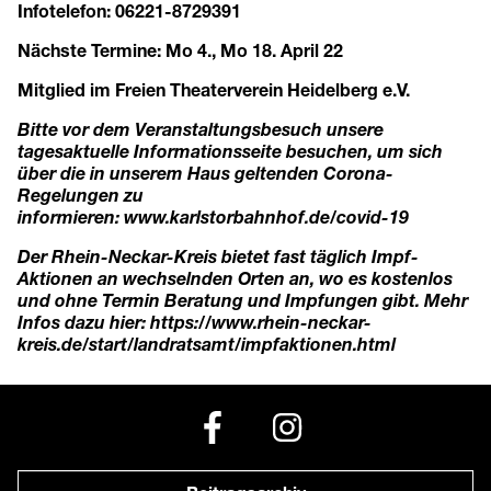
Infotelefon: 06221-8729391
Nächste Termine: Mo 4., Mo 18. April 22
Mitglied im Freien Theaterverein Heidelberg e.V.
Bitte vor dem Veranstaltungsbesuch unsere
tagesaktuelle Informationsseite besuchen, um sich
über die in unserem Haus geltenden Corona-
Regelungen zu
informieren:
www.karlstorbahnhof.de/covid-19
Der Rhein-Neckar-Kreis bietet fast täglich Impf-
Aktionen an wechselnden Orten an, wo es kostenlos
und ohne Termin Beratung und Impfungen gibt. Mehr
Infos dazu hier:
https://www.rhein-neckar-
kreis.de/start/landratsamt/impfaktionen.html