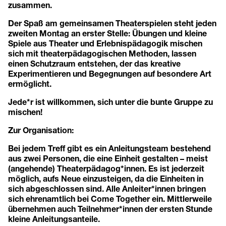
zusammen.
Der Spaß am gemeinsamen Theaterspielen steht jeden
zweiten Montag an erster Stelle: Übungen und kleine
Spiele aus Theater und Erlebnispädagogik mischen
sich mit theaterpädagogischen Methoden, lassen
einen Schutzraum entstehen, der das kreative
Experimentieren und Begegnungen auf besondere Art
ermöglicht.
Jede*r ist willkommen, sich unter die bunte Gruppe zu
mischen!
Zur Organisation:
Bei jedem Treff gibt es ein Anleitungsteam bestehend
aus zwei Personen, die eine Einheit gestalten – meist
(angehende) Theaterpädagog*innen. Es ist jederzeit
möglich, aufs Neue einzusteigen, da die Einheiten in
sich abgeschlossen sind. Alle Anleiter*innen bringen
sich ehrenamtlich bei Come Together ein. Mittlerweile
übernehmen auch Teilnehmer*innen der ersten Stunde
kleine Anleitungsanteile.