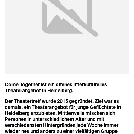
Come Together ist ein offenes interkulturelles
Theaterangebot in Heidelberg.
Der Theatertreff wurde 2015 gegründet. Ziel war es
damals, ein Theaterangebot für junge Geflüchtete in
Heidelberg anzubieten. Mittlerweile mischen sich
Personen in unterschiedlichem Alter und mit
verschiedensten Hintergründen jede Woche immer
wieder neu und anders zu einer vielfältigen Gruppe