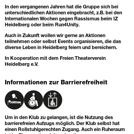
In den vergangenen Jahren hat die Gruppe sich bei
unterschiedlichen Aktionen eingebracht, z.B. bei den
Internationalen Wochen gegen Rassismus beim IZ
Heidelberg oder beim Run4Unity.
Auch in Zukunft wollen wir gerne an Aktionen
teilnehmen oder selbst Events organisieren, die das
diverse Leben in Heidelberg feiern und bereichern.
In Kooperation mit dem Freien Theaterverein
Heidelberg e.V.
Informationen zur Barrierefreiheit
Um in den Klub zu gelangen, ist die Nutzung des
barrierefreien Aufzugs möglich. Der Klub selbst hat
einen Rollstuhlgerechten Zugang. Auch ein Ruheraum