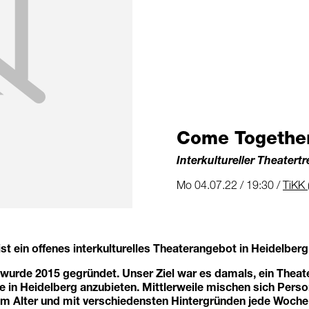
Come Togethe
Interkultureller Theatertr
Mo 04.07.22 / 19:30 /
TiKK 
t ein offenes interkulturelles Theaterangebot in Heidelberg
 wurde 2015 gegründet. Unser Ziel war es damals, ein Theat
e in Heidelberg anzubieten. Mittlerweile mischen sich Perso
em Alter und mit verschiedensten Hintergründen jede Woch