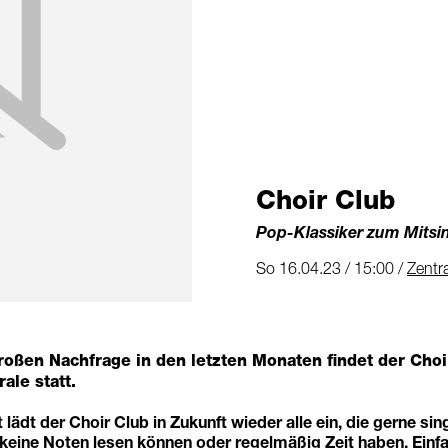
Choir Club
Pop-Klassiker zum Mitsi
So 16.04.23 / 15:00 /
Zentr
roßen Nachfrage in den letzten Monaten findet der Choi
ale statt.
lädt der Choir Club in Zukunft wieder alle ein, die gerne s
 keine Noten lesen können oder regelmäßig Zeit haben. Einf