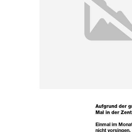
Aufgrund der g
Mal in der Zentr
Einmal im Monat 
nicht vorsingen,