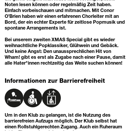
Noten lesen können oder regelmäßig Zeit haben.
Einfach vorbeischauen und mitmachen. Mit Conor
O’Brien haben wir einen erfahrenen Chorleiter mit an
Bord, der ein echter Experte für zeitlose Popmusik und
spontane Arrangements ist.
Bei unserem zweiten XMAS Special gibt es wieder
weihnachtliche Popklassiker, Glühwein und Gebäck.
Und keine Angst: Den unaussprechlichen Hit von
Wham! gibt es erst als Zugabe nach einer Pause, damit
alle Hater*innen rechtzeitig das Weite suchen können!
Informationen zur Barrierefreiheit
Um in den Klub zu gelangen, ist die Nutzung des
barrierefreien Aufzugs möglich. Der Klub selbst hat
einen Rollstuhlgerechten Zugang. Auch ein Ruheraum