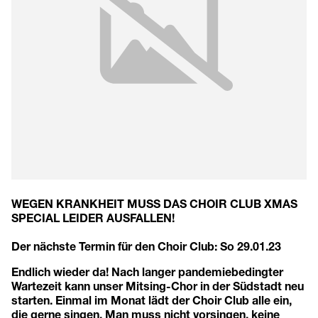
WEGEN KRANKHEIT MUSS DAS CHOIR CLUB XMAS
SPECIAL LEIDER AUSFALLEN!
Der nächste Termin für den Choir Club: So 29.01.23
Endlich wieder da! Nach langer pandemiebedingter
Wartezeit kann unser Mitsing-Chor in der Südstadt neu
starten. Einmal im Monat lädt der Choir Club alle ein,
die gerne singen. Man muss nicht vorsingen, keine