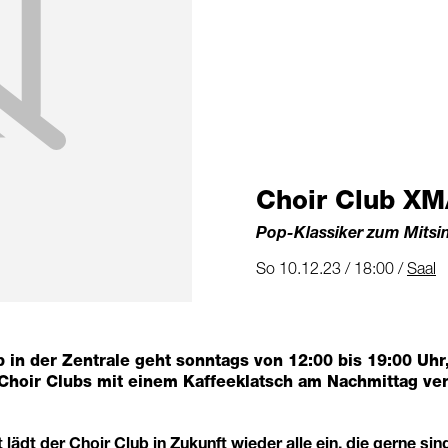
Choir Club XM
Pop-Klassiker zum Mitsi
So 10.12.23 / 18:00 /
Saal
 in der Zentrale geht sonntags von 12:00 bis 19:00 Uhr,
Choir Clubs mit einem Kaffeeklatsch am Nachmittag v
lädt der Choir Club in Zukunft wieder alle ein, die gerne s