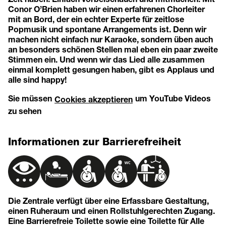
Conor O’Brien haben wir einen erfahrenen Chorleiter
mit an Bord, der ein echter Experte für zeitlose
Popmusik und spontane Arrangements ist. Denn wir
machen nicht einfach nur Karaoke, sondern üben auch
an besonders schönen Stellen mal eben ein paar zweite
Stimmen ein. Und wenn wir das Lied alle zusammen
einmal komplett gesungen haben, gibt es Applaus und
alle sind happy!
Sie müssen
um YouTube Videos
Cookies akzeptieren
zu sehen
Informationen zur Barrierefreiheit
Die Zentrale verfügt über eine Erfassbare Gestaltung,
einen Ruheraum und einen Rollstuhlgerechten Zugang.
Eine Barrierefreie Toilette sowie eine Toilette für Alle