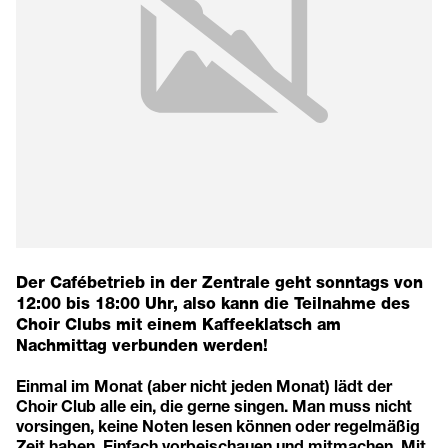
Der Cafébetrieb in der Zentrale geht sonntags von
12:00 bis 18:00 Uhr, also kann die Teilnahme des
Choir Clubs mit einem Kaffeeklatsch am
Nachmittag verbunden werden!
Einmal im Monat (aber nicht jeden Monat) lädt der
Choir Club alle ein, die gerne singen. Man muss nicht
vorsingen, keine Noten lesen können oder regelmäßig
Zeit haben. Einfach vorbeischauen und mitmachen. Mit