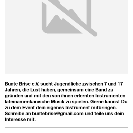
Bunte Brise e.V. sucht Jugendliche zwischen 7 und 17
Jahren, die Lust haben, gemeinsam eine Band zu
gründen und mit den von ihnen erlernten Instrumenten
lateinamerikanische Musik zu spielen. Gerne kannst Du
zu dem Event dein eigenes Instrument mitbringen.
Schreibe an buntebrise@gmail.com und teile uns dein
Interesse mit.