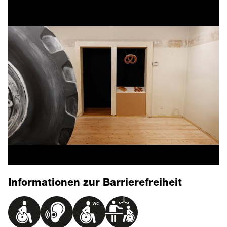
Informationen zur Barrierefreiheit