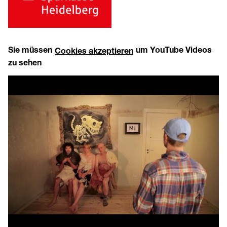
Sie müssen
um YouTube Videos
Cookies akzeptieren
zu sehen