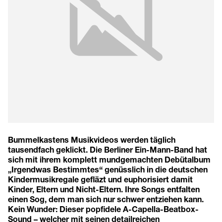
Bummelkastens Musikvideos werden täglich
tausendfach geklickt. Die Berliner Ein-Mann-Band hat
sich mit ihrem komplett mundgemachten Debütalbum
„Irgendwas Bestimmtes“ genüsslich in die deutschen
Kindermusikregale gefläzt und euphorisiert damit
Kinder, Eltern und Nicht-Eltern. Ihre Songs entfalten
einen Sog, dem man sich nur schwer entziehen kann.
Kein Wunder: Dieser popfidele A-Capella-Beatbox-
Sound – welcher mit seinen detailreichen