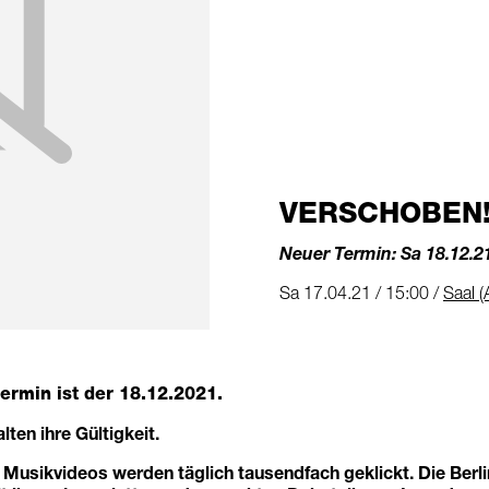
VERSCHOBEN!
Neuer Termin: Sa 18.12.2
Sa 17.04.21 / 15:00 /
Saal (
ermin ist der
18.12.2021.
lten ihre Gültigkeit.
usikvideos werden täglich tausendfach geklickt. Die Berl