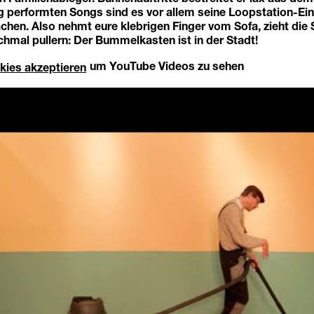
g performten Songs sind es vor allem seine Loopstation-Ein
hen. Also nehmt eure klebrigen Finger vom Sofa, zieht die
hmal pullern: Der Bummelkasten ist in der Stadt!
um YouTube Videos zu sehen
kies akzeptieren