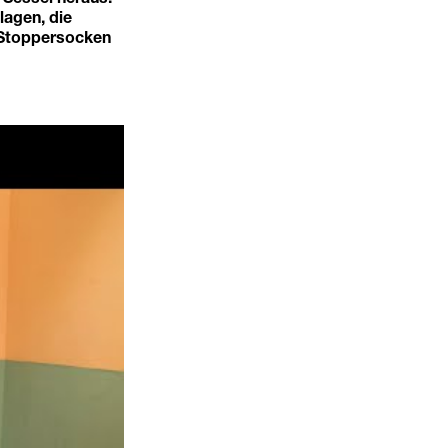
lagen, die
 Stoppersocken