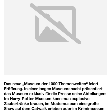
Das neue „Museum der 1000 Themenwelten“ feiert
Eröffnung. In einer langen Museumsnacht präsentiert
das Museum exklusiv für die Presse seine Abteilungen:
Im Harry-Potter-Museum kann man explosive
Zaubertränke brauen, im Modemuseum eine große
Show auf dem Catwalk erleben oder im Krimimuseum