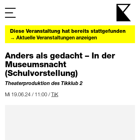
Diese Veranstaltung hat bereits stattgefunden
→ Aktuelle Veranstaltungen anzeigen
Anders als gedacht – In der
Museumsnacht
(Schulvorstellung)
Theaterproduktion des Tikklub 2
Mi 19.06.24 / 11:00 /
TiK