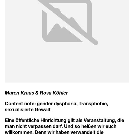
Maren Kraus & Rosa Köhler
Content note: gender dysphoria, Transphobie,
sexualisierte Gewalt
Eine öffentliche Hinrichtung gilt als Veranstaltung, die
man nicht verpassen darf. Und so heißen wir euch
willkommen. Denn wir haben verwandelt die