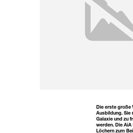
Die erste große 
Ausbildung. Sie 
Galaxie und zu f
werden. Die AiA 
Löchern zum Bei