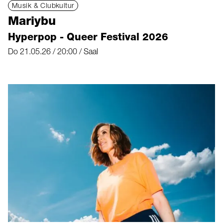
Musik & Clubkultur
Mariybu
Hyperpop - Queer Festival 2026
Do 21.05.26 / 20:00 / Saal