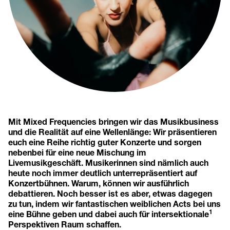
Mit Mixed Frequencies bringen wir das Musikbusiness
und die Realität auf eine Wellenlänge: Wir präsentieren
euch eine Reihe richtig guter Konzerte und sorgen
nebenbei für eine neue Mischung im
Livemusikgeschäft. Musikerinnen sind nämlich auch
heute noch immer deutlich unterrepräsentiert auf
Konzertbühnen. Warum, können wir ausführlich
debattieren. Noch besser ist es aber, etwas dagegen
zu tun, indem wir fantastischen weiblichen Acts bei uns
1
eine Bühne geben und dabei auch für intersektionale
Perspektiven Raum schaffen.