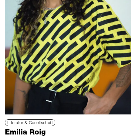
Literatur & Gesellschaft
Emilia Roig