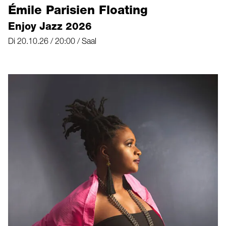
Émile Parisien Floating
Enjoy Jazz 2026
Di 20.10.26 / 20:00 / Saal