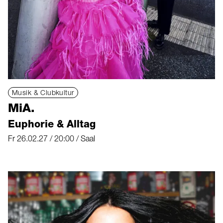
Musik & Clubkultur
MiA.
Euphorie & Alltag
Fr 26.02.27 / 20:00 / Saal