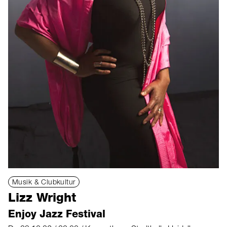
Musik & Clubkultur
Lizz Wright
Enjoy Jazz Festival