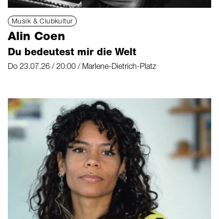
Musik & Clubkultur
Alin Coen
Du bedeutest mir die Welt
Do 23.07.26 / 20:00 / Marlene-Dietrich-Platz