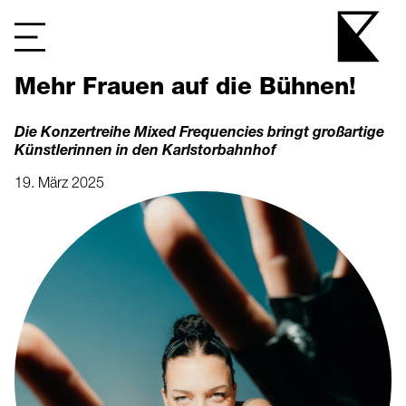
Mehr Frauen auf die Bühnen!
Die Konzertreihe Mixed Frequencies bringt großartige
Künstlerinnen in den Karlstorbahnhof
19. März 2025