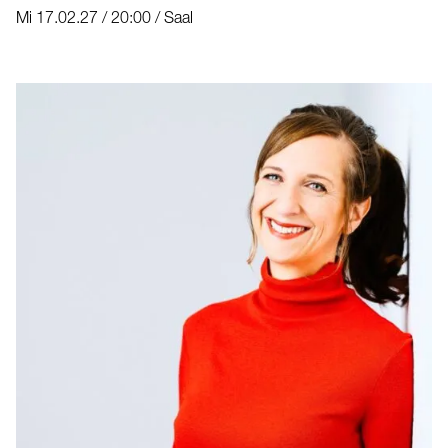
Mi 17.02.27 / 20:00 / Saal