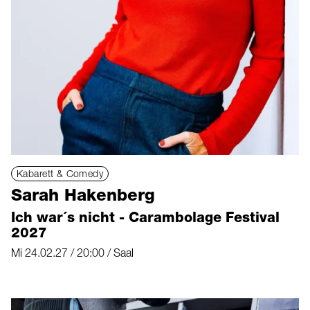
Kabarett & Comedy
Sarah Hakenberg
Ich war´s nicht - Carambolage Festival
2027
Mi 24.02.27 / 20:00 / Saal