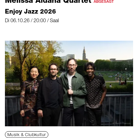
Melissa Aldana Quartet
ABGESAGT
Enjoy Jazz 2026
Di 06.10.26 / 20:00 / Saal
Musik & Clubkultur