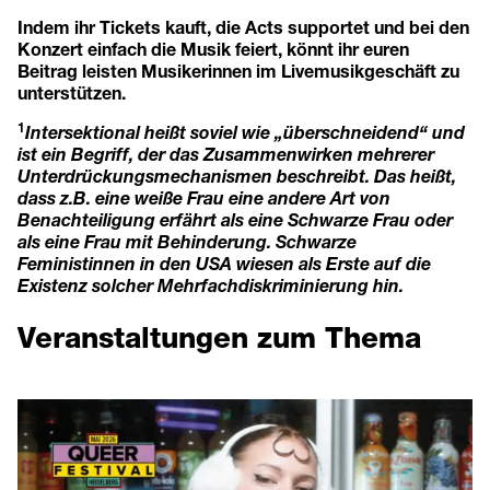
Indem ihr Tickets kauft, die Acts supportet und bei den
Konzert einfach die Musik feiert, könnt ihr euren
Beitrag leisten Musikerinnen im Livemusikgeschäft zu
unterstützen.
1
Intersektional heißt soviel wie „überschneidend“ und
ist ein Begriff, der das Zusammenwirken mehrerer
Unterdrückungsmechanismen beschreibt. Das heißt,
dass z.B. eine weiße Frau eine andere Art von
Benachteiligung erfährt als eine Schwarze Frau oder
als eine Frau mit Behinderung. Schwarze
Feministinnen in den USA wiesen als Erste auf die
Existenz solcher Mehrfachdiskriminierung hin.
Veranstaltungen zum Thema