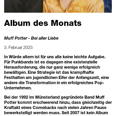
Album des Monats
Muff Potter - Bei aller Liebe
3. Februar 2023
In Würde altern ist für uns alle keine leichte Aufgabe.
Für Punkbands ist es dagegen eine existenzielle
Herausforderung, die nur ganz wenige erfolgreich
bewältigen. Eine Strategie ist das krampfhafte
Festhalten am jugendlichen Eifer der Anfangszeit, eine
andere die Transformation in ein erfolgreiches Pop-
Unternehmen.
Bei der 1992 im Münsterland gegründete Band Muff
Potter kommt erschwerend hinzu, dass gleichzeitig der
Kraftakt eines Comebacks nach vielen Jahren Pause
bewerkstelligt werden muss. Seit 2007 ist kein Album