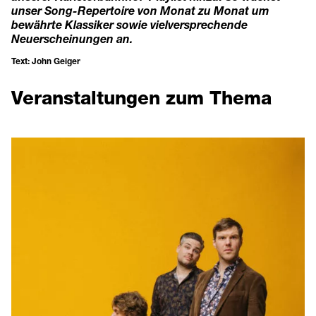
unser Song-Repertoire von Monat zu Monat um
bewährte Klassiker sowie vielversprechende
Neuerscheinungen an.
Text: John Geiger
Veranstaltungen zum Thema