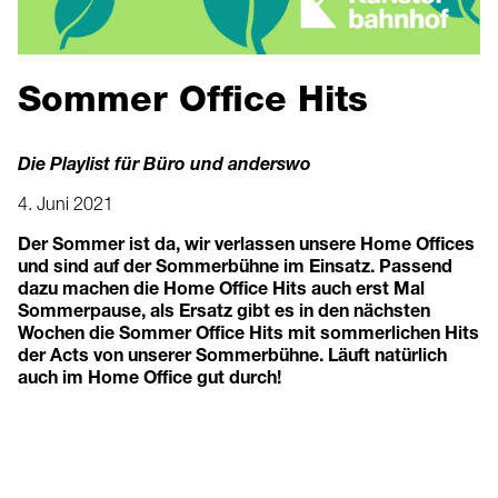
Sommer Office Hits
Die Playlist für Büro und anderswo
4. Juni 2021
Der Sommer ist da, wir verlassen unsere Home Offices
und sind auf der Sommerbühne im Einsatz. Passend
dazu machen die Home Office Hits auch erst Mal
Sommerpause, als Ersatz gibt es in den nächsten
Wochen die Sommer Office Hits mit sommerlichen Hits
der Acts von unserer Sommerbühne. Läuft natürlich
auch im Home Office gut durch!