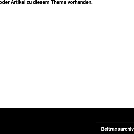
n oder Artikel zu diesem Thema vorhanden.
Beitragsarchiv