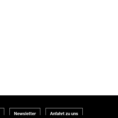
Newsletter
Anfahrt zu uns