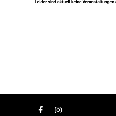
Leider sind aktuell keine Veranstaltunge