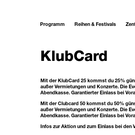
Programm
Reihen & Festivals
Zent
KlubCard
Mit der KlubCard 25 kommst du 25% günsti
außer Vermietungen und Konzerte. Die Ev
Abendkasse. Garantierter Einlass bei Vor
Mit der Clubcard 50 kommst du 50% günsti
außer Vermietungen und Konzerte. Die Ev
Abendkasse. Garantierter Einlass bei Vor
Infos zur Aktion und zum Einlass bei den