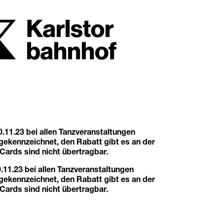
.11.23 bei allen Tanzveranstaltungen
ekennzeichnet, den Rabatt gibt es an der
Cards sind nicht übertragbar.
11.23 bei allen Tanzveranstaltungen
ekennzeichnet, den Rabatt gibt es an der
Cards sind nicht übertragbar.