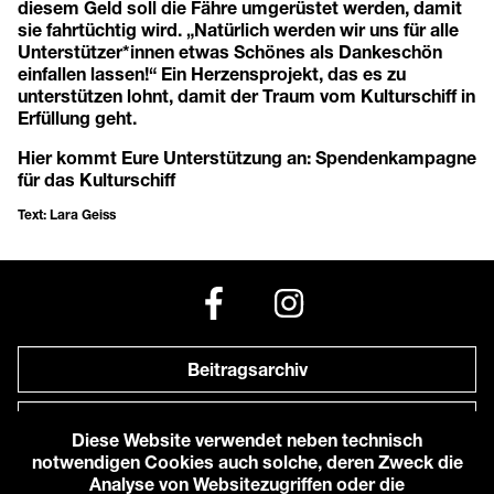
diesem Geld soll die Fähre umgerüstet werden, damit
sie fahrtüchtig wird. „Natürlich werden wir uns für alle
Unterstützer*innen etwas Schönes als Dankeschön
einfallen lassen!“ Ein Herzensprojekt, das es zu
unterstützen lohnt, damit der Traum vom Kulturschiff in
Erfüllung geht.
Hier kommt Eure Unterstützung an:
Spendenkampagne
für das Kulturschiff
Text: Lara Geiss
Beitragsarchiv
Newsletter
Diese Website verwendet neben technisch
notwendigen Cookies auch solche, deren Zweck die
Anfahrt zu uns
Analyse von Websitezugriffen oder die