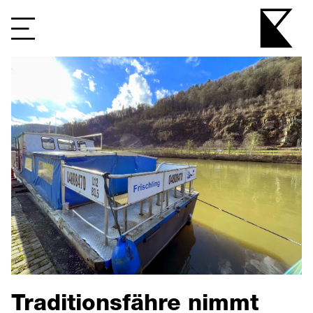
Traditionsfähre nimmt