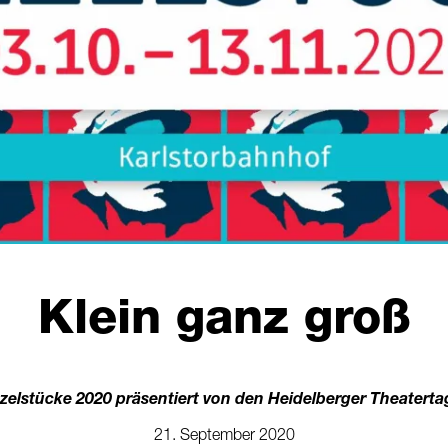
Klein ganz groß
zelstücke 2020 präsentiert von den Heidelberger Theatert
21. September 2020