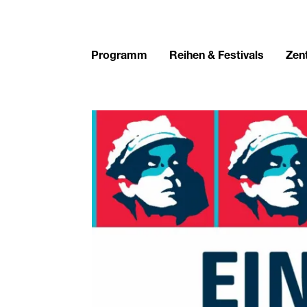
Programm
Reihen & Festivals
Zent