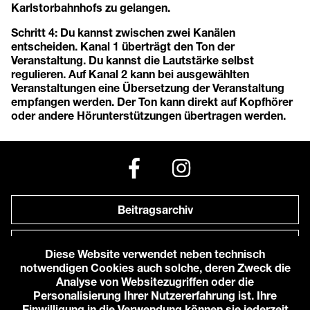
Karlstorbahnhofs zu gelangen.
Schritt 4: Du kannst zwischen zwei Kanälen
entscheiden. Kanal 1 überträgt den Ton der
Veranstaltung. Du kannst die Lautstärke selbst
regulieren. Auf Kanal 2 kann bei ausgewählten
Veranstaltungen eine Übersetzung der Veranstaltung
empfangen werden. Der Ton kann direkt auf Kopfhörer
oder andere Hörunterstützungen übertragen werden.
Beitragsarchiv
Newsletter
Diese Website verwendet neben technisch
notwendigen Cookies auch solche, deren Zweck die
Anfahrt zu uns
Analyse von Websitezugriffen oder die
Personalisierung Ihrer Nutzererfahrung ist. Ihre
Einwilligung in die Verwendung können sie jederzeit