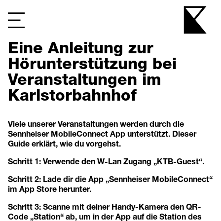
Eine Anleitung zur
Hörunterstützung bei
Veranstaltungen im
Karlstorbahnhof
Viele unserer Veranstaltungen werden durch die
Sennheiser MobileConnect App unterstützt. Dieser
Guide erklärt, wie du vorgehst.
Schritt 1: Verwende den W-Lan Zugang „KTB-Guest“.
Schritt 2: Lade dir die App „Sennheiser MobileConnect“
im App Store herunter.
Schritt 3: Scanne mit deiner Handy-Kamera den QR-
Code „Station“ ab, um in der App auf die Station des